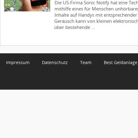
Die US-Firma Sonic Notify hat eine Tech
mithilfe eines für Menschen unhörbar
Inhalte auf Handys mit entsprechender 
Geräusch kann von kleinen elektronisc
über bestehende ...
Impressum
Datenschutz
Team
Best Geldanlage