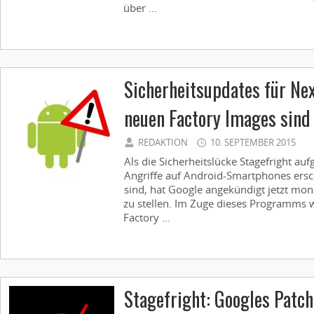
über ...
Sicherheitsupdates für Nex
neuen Factory Images sind 
REDAKTION
10. SEPTEMBER 2015
Als die Sicherheitslücke Stagefright auf
Angriffe auf Android-Smartphones ers
sind, hat Google angekündigt jetzt mon
zu stellen. Im Zuge dieses Programms w
Factory ...
Stagefright: Googles Patch