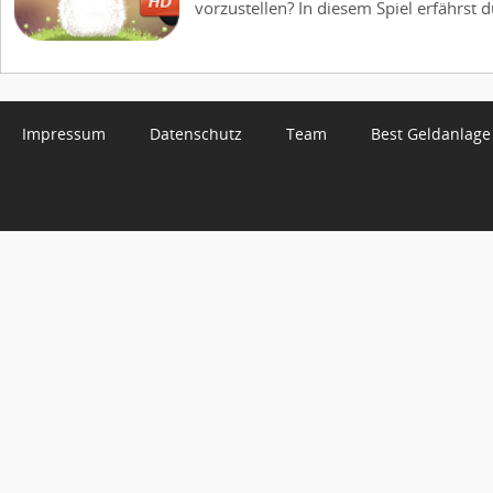
vorzustellen? In diesem Spiel erfährst du
Impressum
Datenschutz
Team
Best Geldanlage