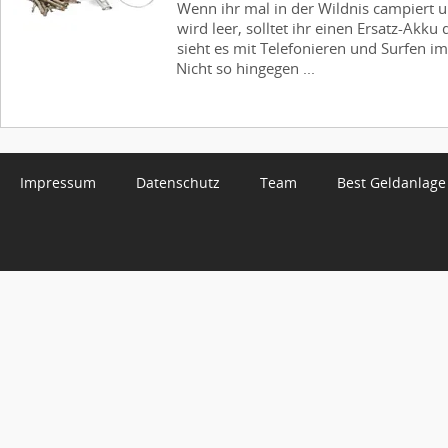
Wenn ihr mal in der Wildnis campiert 
wird leer, solltet ihr einen Ersatz-Akku
sieht es mit Telefonieren und Surfen im
Nicht so hingegen ...
Impressum
Datenschutz
Team
Best Geldanlage