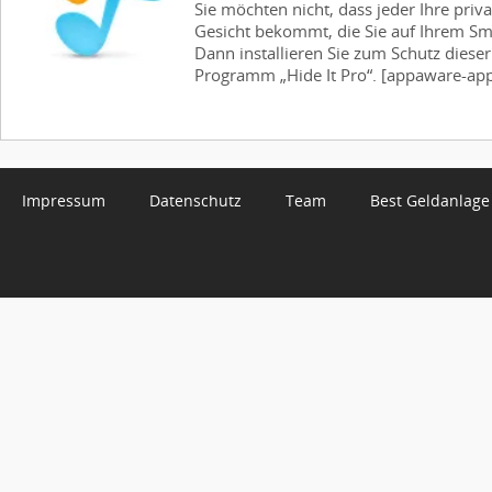
Sie möchten nicht, dass jeder Ihre priv
Gesicht bekommt, die Sie auf Ihrem S
Dann installieren Sie zum Schutz diese
Programm „Hide It Pro“. [appaware-app 
Impressum
Datenschutz
Team
Best Geldanlage