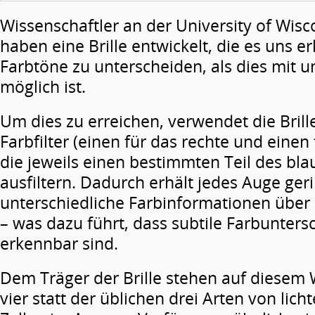
Wissenschaftler an der University of Wis
haben eine Brille entwickelt, die es uns e
Farbtöne zu unterscheiden, als dies mit
möglich ist.
Um dies zu erreichen, verwendet die Bril
Farbfilter (einen für das rechte und einen 
die jeweils einen bestimmten Teil des bl
ausfiltern. Dadurch erhält jedes Auge ger
unterschiedliche Farbinformationen übe
– was dazu führt, dass subtile Farbunters
erkennbar sind.
Dem Träger der Brille stehen auf diesem
vier statt der üblichen drei Arten von lic