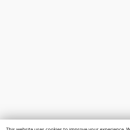
This website uses cookies to improve your experience. We