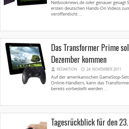
Netbooknews.de oder genauer gesagt Sa
ersten deutschen Hands-On Videos zu
veröffentlicht ...
Das Transformer Prime sol
Dezember kommen
REDAKTION
24. NOVEMBER 2011
Auf der amerikanischen GameStop-Seit
Online-Händlern, kann das Transformer
bereits vorbestellt werden ...
Tagesrückblick für den 23