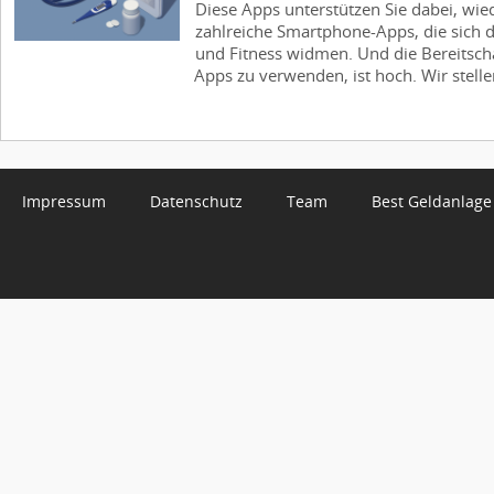
Diese Apps unterstützen Sie dabei, wie
zahlreiche Smartphone-Apps, die sich 
und Fitness widmen. Und die Bereitscha
Apps zu verwenden, ist hoch. Wir stellen
Impressum
Datenschutz
Team
Best Geldanlage