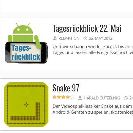
Tagesrückblick 22. Mai
REDAKTION
22. MAY 2012
Und wir schauen wieder zurück bis an 
Tages und lassen alle Ereignisse noch e
Snake 97
HARALD GUTZELNIG
2
Der Videospielklassiker Snake aus dem 
Android-Geräten zu spielen. (kostenlos) 