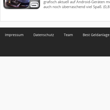
grafisch aktuell auf Android-Geräten m
auch noch überraschend viel Spaß. (0,89
Impressum
Datenschutz
Team
Best Geldanlage