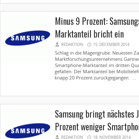
Minus 9 Prozent: Samsung
Marktanteil bricht ein
REDAKTION
15. DECEMBER 2014
Schlag in die Magengrube: Neuesten Za
Marktforschungsunternehmens Gartner 
Smartphone-Marktanteil im dritten Qua
gefallen. Der Marktanteil bei Mobiltele
knapp 20 Prozent zurückgegangen. ...
Samsung bringt nächstes J
Prozent weniger Smartpho
REDAKTION
18. NOVEMBER 2014