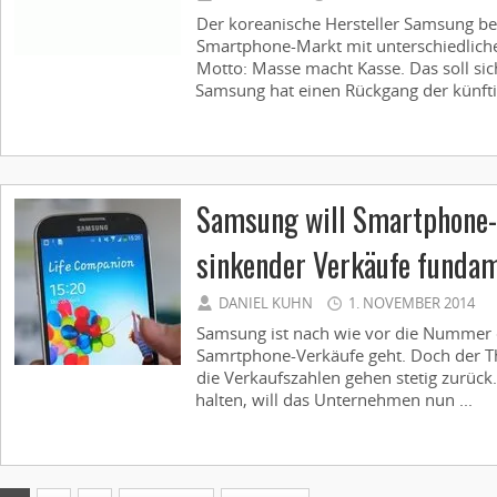
Der koreanische Hersteller Samsung bel
Smartphone-Markt mit unterschiedlich
Motto: Masse macht Kasse. Das soll sic
Samsung hat einen Rückgang der künftig
Samsung will Smartphone
sinkender Verkäufe fundam
DANIEL KUHN
1. NOVEMBER 2014
Samsung ist nach wie vor die Nummer 
Samrtphone-Verkäufe geht. Doch der Th
die Verkaufszahlen gehen stetig zurück
halten, will das Unternehmen nun ...