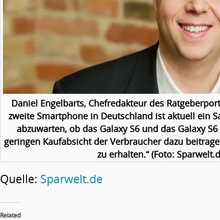
Daniel Engelbarts, Chefredakteur des Ratgeberport
zweite Smartphone in Deutschland ist aktuell ein S
abzuwarten, ob das Galaxy S6 und das Galaxy S6 E
geringen Kaufabsicht der Verbraucher dazu beitrage
zu erhalten.“ (Foto: Sparwelt.d
Quelle:
Sparwelt.de
Related