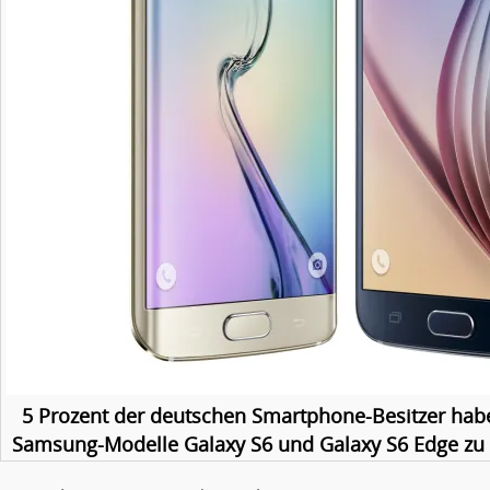
5 Prozent der deutschen Smartphone-Besitzer habe
Samsung-Modelle Galaxy S6 und Galaxy S6 Edge zu 