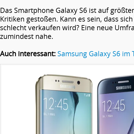
Das Smartphone Galaxy S6 ist auf größten
Kritiken gestoßen. Kann es sein, dass sic
schlecht verkaufen wird? Eine neue Umfra
zumindest nahe.
Auch interessant:
Samsung Galaxy S6 im 