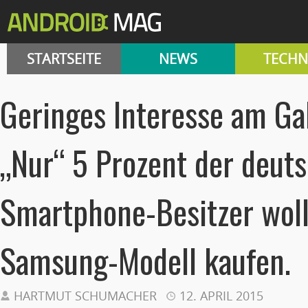
STARTSEITE
NEWS
TECHN
Geringes Interesse am Ga
„Nur“ 5 Prozent der deut
Smartphone-Besitzer wol
Samsung-Modell kaufen.
HARTMUT SCHUMACHER
12. APRIL 2015