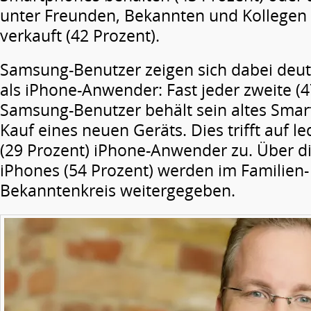
unter Freunden, Bekannten und Kollegen
verkauft (42 Prozent).
Samsung-Benutzer zeigen sich dabei deut
als iPhone-Anwender: Fast jeder zweite (4
Samsung-Benutzer behält sein altes Sma
Kauf eines neuen Geräts. Dies trifft auf le
(29 Prozent) iPhone-Anwender zu. Über di
iPhones (54 Prozent) werden im Familien
Bekanntenkreis weitergegeben.