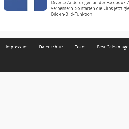
Diverse Änderungen an der Facebook-A
verbessern. So starten die Clips jetzt gl
Bild-in-Bild-Funktion ...
Impressum
Datenschutz
Team
Best Geldanlage