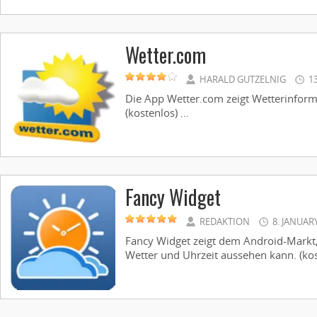
Wetter.com
HARALD GUTZELNIG
1
Die App Wetter.com zeigt Wetterinforma
(kostenlos) ...
Fancy Widget
REDAKTION
8. JANUAR
Fancy Widget zeigt dem Android-Markt,
Wetter und Uhrzeit aussehen kann. (kost