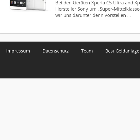
Bei den Geräten Xperia C5 Ultra and Xp
Hersteller Sony um „Super-Mittelklass
wir uns darunter denn vorstellen ...
Impressum
Datenschutz
Team
Best Geldanlage