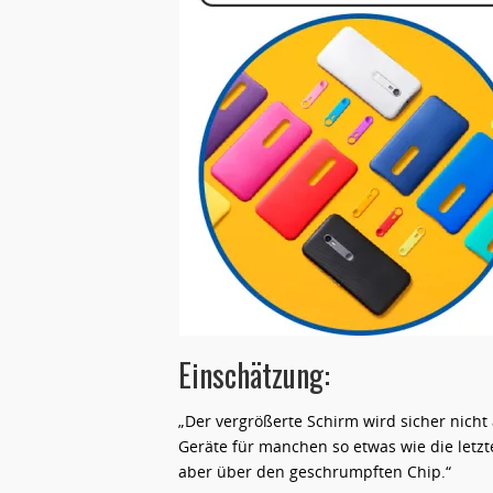
Einschätzung:
„Der vergrößerte Schirm wird sicher nicht 
Geräte für manchen so etwas wie die letzt
aber über den geschrumpften Chip.“