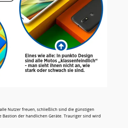
alle Nutzer freuen, schließlich sind die günstigen
e Bastion der handlichen Geräte. Trauriger sind wird