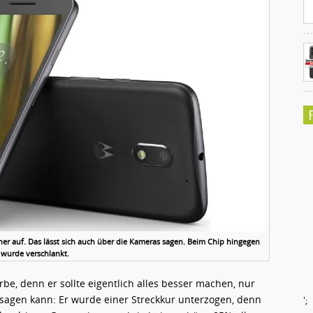
öher auf. Das lässt sich auch über die Kameras sagen. Beim Chip hingegen
wurde verschlankt.
be, denn er sollte eigentlich alles besser machen, nur
sagen kann: Er wurde einer Streckkur unterzogen, denn
';