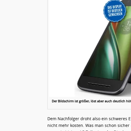
Der Bildschirm ist größer, löst aber auch deutlich h
Dem Nachfolger droht also ein ­schweres Er
nicht mehr kosten. Was man schon sicher 