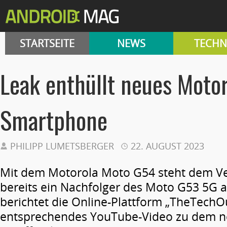
STARTSEITE
NEWS
TECHN
Leak enthüllt neues Moto
Smartphone
PHILIPP LUMETSBERGER
22. AUGUST 2023
Mit dem Motorola Moto G54 steht dem 
bereits ein Nachfolger des Moto G53 5G a
berichtet die Online-Plattform „TheTechOu
entsprechendes YouTube-Video zu dem 