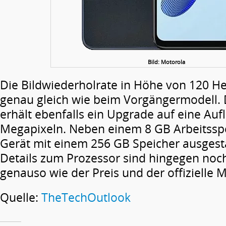
Bild: Motorola
Die Bildwiederholrate in Höhe von 120 Her
genau gleich wie beim Vorgängermodell.
erhält ebenfalls ein Upgrade auf eine Au
Megapixeln. Neben einem 8 GB Arbeitsspe
Gerät mit einem 256 GB Speicher ausgest
Details zum Prozessor sind hingegen noch
genauso wie der Preis und der offizielle M
Quelle:
TheTechOutlook