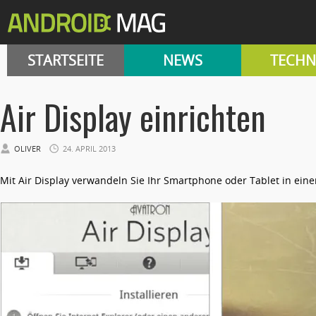
STARTSEITE
NEWS
TECHN
Air Display einrichten
OLIVER
24. APRIL 2013
Mit Air Display verwandeln Sie Ihr Smartphone oder Tablet in eine