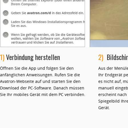
1)
Verbindung herstellen
2)
Bildschir
Öffnen Sie die App und folgen Sie den
Aus der Menüle
anfänglichen Anweisungen. Rufen Sie die
Ihr Endgerät p
Avatron-Webseite auf und starten Sie den
es nicht auf, m
Download der PC-Software. Danach müssen
manuell eingeb
Sie Ihr mobiles Gerät mit dem PC verbinden.
erscheint nach 
Spiegelbild Ih
Gerät.