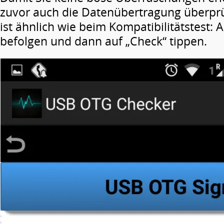
zuvor auch die Datenübertragung überpr
ist ähnlich wie beim Kompatibilitätstest:
befolgen und dann auf „Check“ tippen.