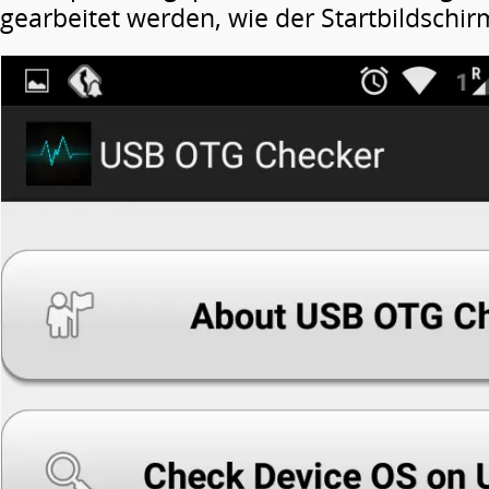
gearbeitet werden, wie der Startbildschirm