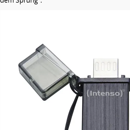
dem Sprung“.