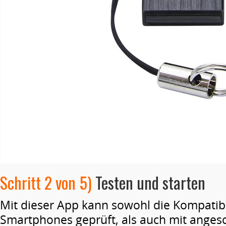
Schritt 2 von 5)
Testen und starten
Mit dieser App kann sowohl die Kompatibil
Smartphones geprüft, als auch mit anges