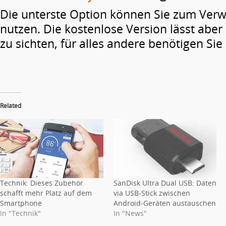
Die unterste Option können Sie zum Verw
nutzen. Die kostenlose Version lässt aber 
zu sichten, für alles andere benötigen Sie
Related
Technik: Dieses Zubehör
SanDisk Ultra Dual USB: Daten
schafft mehr Platz auf dem
via USB-Stick zwischen
Smartphone
Android-Geräten austauschen
In "Technik"
In "News"