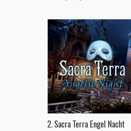
2. Sacra Terra Engel Nacht