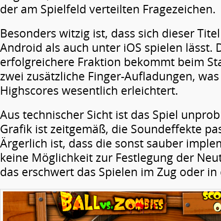
der am Spielfeld verteilten Fragezeichen.
Besonders witzig ist, dass sich dieser Tite
Android als auch unter iOS spielen lässt
erfolgreichere Fraktion bekommt beim St
zwei zusätzliche Finger-Aufladungen, was 
Highscores wesentlich erleichtert.
Aus technischer Sicht ist das Spiel unprob
Grafik ist zeitgemäß, die Soundeffekte pas
Ärgerlich ist, dass die sonst sauber impl
keine Möglichkeit zur Festlegung der Neut
das erschwert das Spielen im Zug oder in