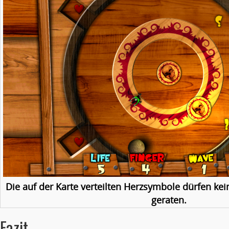
Die auf der Karte verteilten Herzsymbole dürfen ke
geraten.
Fazit