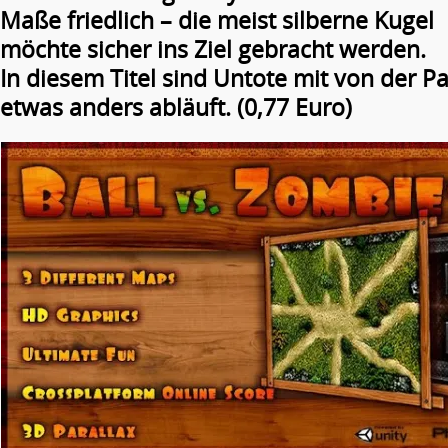
Maße friedlich – die meist silberne Kugel
möchte sicher ins Ziel gebracht werden.
In diesem Titel sind Untote mit von der Pa
etwas anders abläuft. (0,77 Euro)