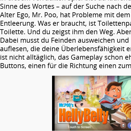
Sinne des Wortes – auf der Suche nach der
Alter Ego, Mr. Poo, hat Probleme mit de
Entleerung. Was er braucht, ist Toiletten
Toilette. Und du zeigst ihm den Weg. Aber
Dabei musst du Feinden ausweichen und 
auflesen, die deine Überlebensfähigkeit e
ist nicht alltäglich, das Gameplay schon e
Buttons, einen für die Richtung einen zu