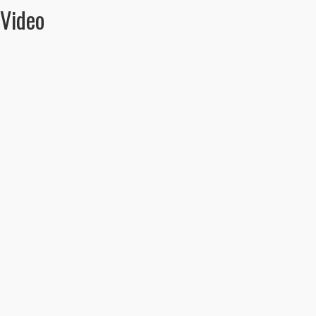
Video