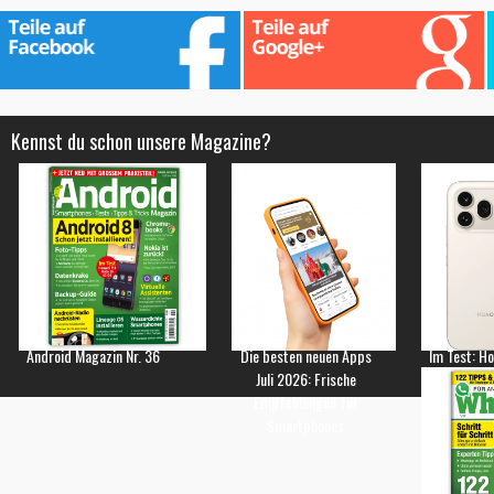
Kennst du schon unsere Magazine?
Android Magazin Nr. 36
Die besten neuen Apps
Im Test: H
Juli 2026: Frische
Empfehlungen für
Smartphones