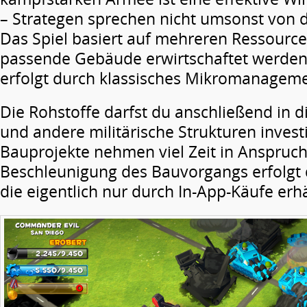
– Strategen sprechen nicht umsonst von d
Das Spiel basiert auf mehreren Ressource
passende Gebäude erwirtschaftet werde
erfolgt durch klassisches Mikromanageme
Die Rohstoffe darfst du anschließend in 
und andere militärische Strukturen inves
Bauprojekte nehmen viel Zeit in Anspruch
Beschleunigung des Bauvorgangs erfolgt 
die eigentlich nur durch In-App-Käufe erhäl