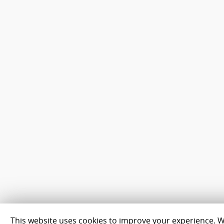
This website uses cookies to improve your experience. We