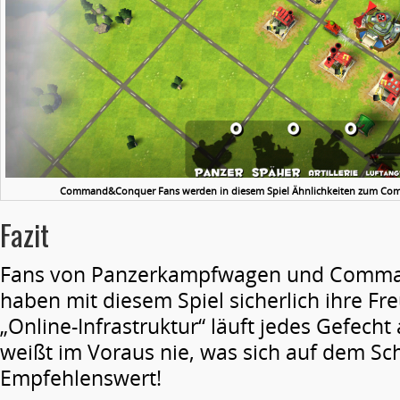
Command&Conquer Fans werden in diesem Spiel Ähnlichkeiten zum Comput
Fazit
Fans von Panzerkampfwagen und Comm
haben mit diesem Spiel sicherlich ihre Fr
„Online-Infrastruktur“ läuft jedes Gefecht
weißt im Voraus nie, was sich auf dem Sch
Empfehlenswert!