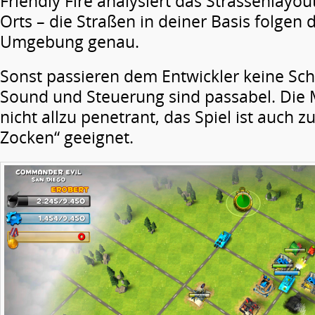
Friendly Fire analysiert das Strassenlay
Orts – die Straßen in deiner Basis folgen 
Umgebung genau.
Sonst passieren dem Entwickler keine Schn
Sound und Steuerung sind passabel. Die M
nicht allzu penetrant, das Spiel ist auch 
Zocken“ geeignet.