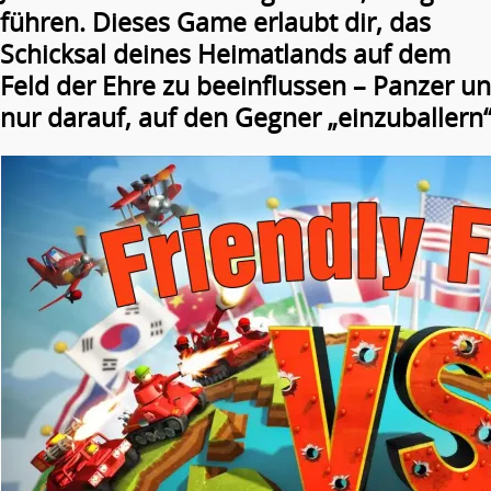
führen. Dieses Game erlaubt dir, das
Schicksal deines Heimatlands auf dem
Feld der Ehre zu beeinflussen – Panzer un
nur darauf, auf den Gegner „einzuballern“