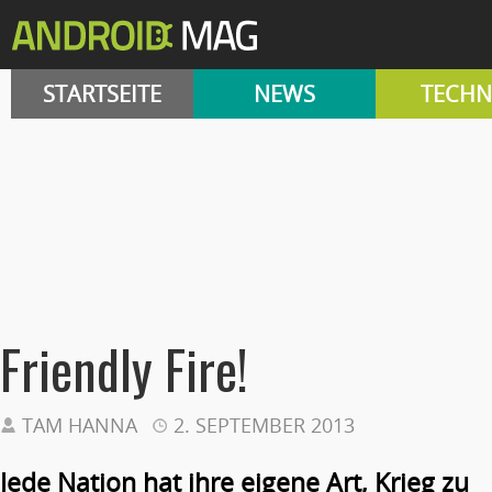
STARTSEITE
NEWS
TECHN
Friendly Fire!
TAM HANNA
2. SEPTEMBER 2013
Jede Nation hat ihre eigene Art, Krieg zu