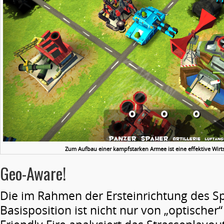
Zum Aufbau einer kampfstarken Armee ist eine effektive Wirts
Geo-Aware!
Die im Rahmen der Ersteinrichtung des Sp
Basisposition ist nicht nur von „optischer