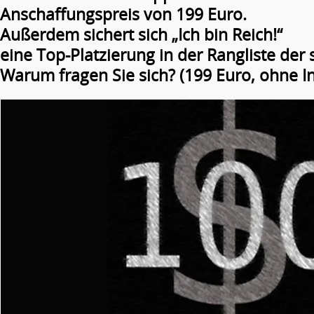
Anschaffungspreis von 199 Euro.
Außerdem sichert sich „Ich bin Reich!“
eine Top-Platzierung in der Rangliste der
Warum fragen Sie sich? (199 Euro, ohne I