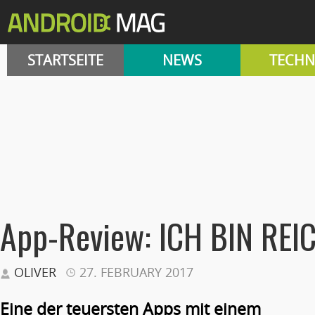
STARTSEITE
NEWS
TECHN
App-Review: ICH BIN REI
OLIVER
27. FEBRUARY 2017
Eine der teuersten Apps mit einem