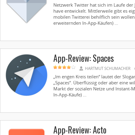
Netzwerk Twitter hat sich im Laufe de
have entwickelt. Mittlerweile gibt es eig
mobilen Twitterei behilflich sein wollen
erweiternden In-App-Käufen) ...
App-Review: Spaces
HARTMUT SCHUMACHER
„Im engen Kreis teilen“ lautet der Slo
„Spaces“. Überflüssig oder aber eine 
Markt der sozialen Netze und Instant-M
In-App-Käufe) ...
App-Review: Acto