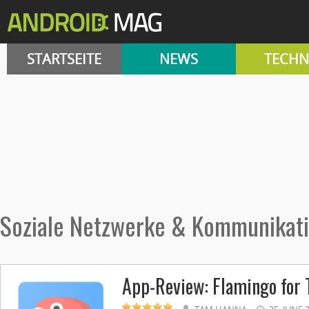
STARTSEITE
NEWS
TECHN
Soziale Netzwerke & Kommunikat
App-Review: Flamingo for 