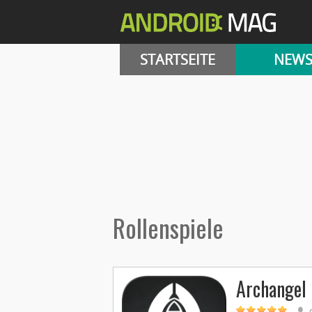
STARTSEITE
NEW
Rollenspiele
Archangel