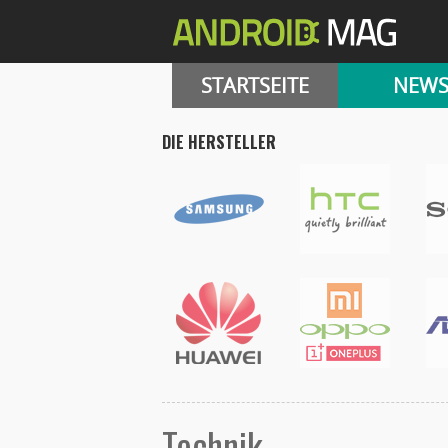
STARTSEITE
NEW
DIE HERSTELLER
Technik