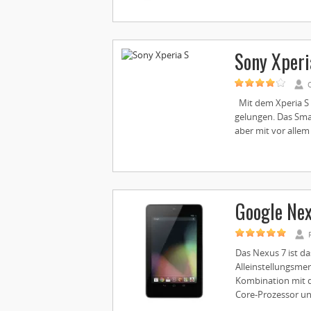
Sony Xperi
Mit dem Xperia S i
gelungen. Das Sma
aber mit vor allem
Google Nex
Das Nexus 7 ist da
Alleinstellungsmer
Kombination mit 
Core-Prozessor un