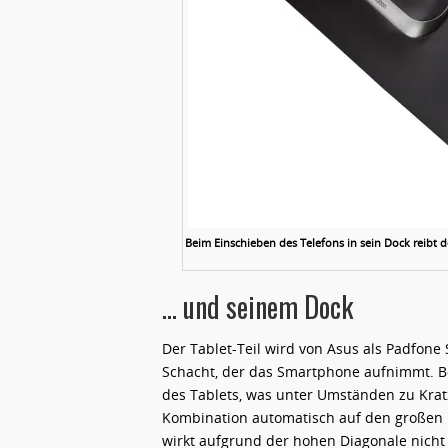
Beim Einschieben des Telefons in sein Dock reibt
… und seinem Dock
Der Tablet-Teil wird von Asus als Padfone 
Schacht, der das Smartphone aufnimmt. B
des Tablets, was unter Umständen zu Kra
Kombination automatisch auf den großen B
wirkt aufgrund der hohen Diagonale nicht 