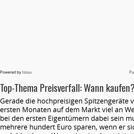
Powered by
Issuu
Pu
Top-Thema Preisverfall: Wann kaufen
Gerade die hochpreisigen Spitzengeräte ve
ersten Monaten auf dem Markt viel an Wer
bei den ersten Eigentümern dabei sein mu
mehrere hundert Euro sparen, wenn er si