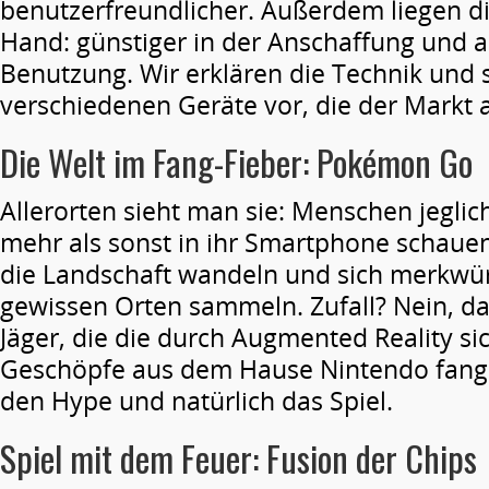
benutzerfreundlicher. Außerdem liegen di
Hand: günstiger in der Anschaffung und 
Benutzung. Wir erklären die Technik und s
verschiedenen Geräte vor, die der Markt a
Die Welt im Fang-Fieber: Pokémon Go
Allerorten sieht man sie: Menschen jeglic
mehr als sonst in ihr Smartphone schaue
die Landschaft wandeln und sich merkwü
gewissen Orten sammeln. Zufall? Nein, d
Jäger, die die durch Augmented Reality s
Geschöpfe aus dem Hause Nintendo fange
den Hype und natürlich das Spiel.
Spiel mit dem Feuer: Fusion der Chips