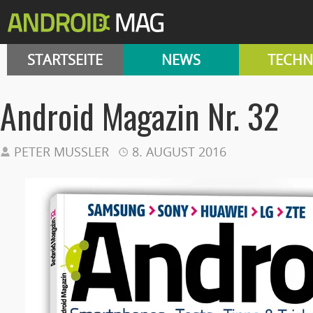
STARTSEITE
NEWS
TECHN
Android Magazin Nr. 32
PETER MUSSLER
8. AUGUST 2016