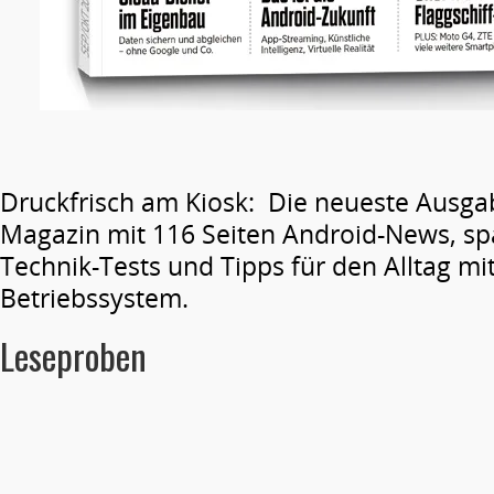
Druckfrisch am Kiosk: Die neueste Ausga
Magazin mit 116 Seiten Android-News, s
Technik-Tests und Tipps für den Alltag m
Betriebssystem.
Leseproben