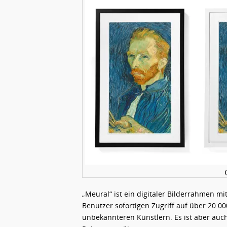
„Meural“ ist ein digitaler Bilderrahmen 
Benutzer sofortigen Zugriff auf über 20.
unbekannteren Künstlern. Es ist aber auch