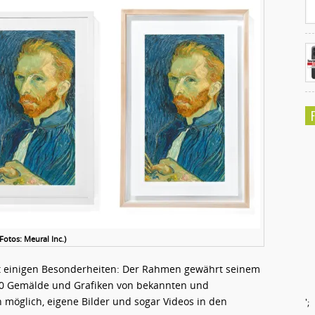
(Fotos: Meural Inc.)
mit einigen Besonderheiten: Der Rahmen gewährt seinem
000 Gemälde und Grafiken von bekannten und
 möglich, eigene Bilder und sogar Videos in den
';