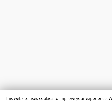
This website uses cookies to improve your experience. We