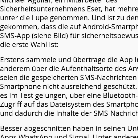
Sicherheitsunternehmens Eset, hat mehr
unter die Lupe genommen. Und ist zu de
gekommen, dass die auf Android-Smartpho
SMS-App (siehe Bild) für sicherheitsbewu
die erste Wahl ist:
Erstens sammele und übertrage die App 
anderem über die Aufenthaltsorte des A
seien die gespeicherten SMS-Nachrichten
Smartphone nicht ausreichend geschützt.
es im Test gelungen, über eine Bluetooth-
Zugriff auf das Dateisystem des Smartpho
und dadurch die Inhalte der SMS-Nachrich
Besser abgeschnitten haben in seinen Un
Apps WhatsApp und Signal. Unter anderem