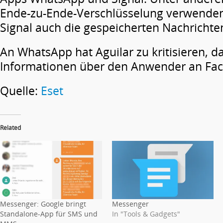
Ende-zu-Ende-Verschlüsselung verwenden
Signal auch die gespeicherten Nachrichten
An WhatsApp hat Aguilar zu kritisieren, d
Informationen über den Anwender an Fac
Quelle:
Eset
Related
Messenger: Google bringt
Messenger
Standalone-App für SMS und
In "Tools & Gadgets"