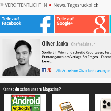
»
VERÖFFENTLICHT IN
News
,
Tagesrückblick
Oliver Janko
Chefredakteur
Studiert in Wien und schreibt Reportagen, Test
Printausgaben des Verlags. Bei Fragen – Facebo
bereit.
Alle Artikel von Oliver Janko anzeigen
Kennst du schon unsere Magazine?