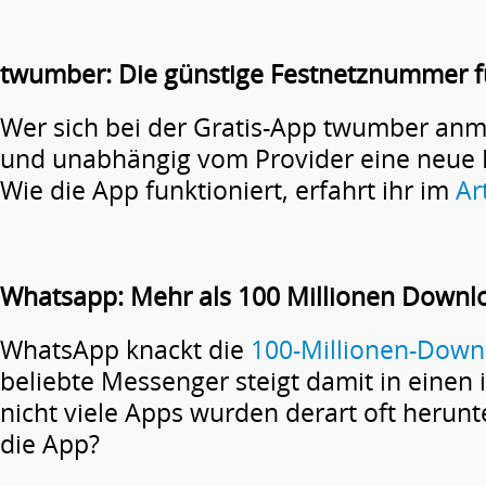
twumber: Die günstige Festnetznummer 
Wer sich bei der Gratis-App twumber anme
und unabhängig vom Provider eine neue
Wie die App funktioniert, erfahrt ihr im
Ar
Whatsapp: Mehr als 100 Millionen Downl
WhatsApp knackt die
100-Millionen-Down
beliebte Messenger steigt damit in einen il
nicht viele Apps wurden derart oft herunt
die App?