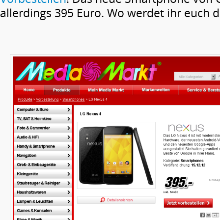
allerdings 395 Euro. Wo werdet ihr euch 