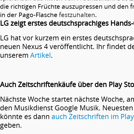
die richtigen Früchte auszupressen und den 
in der Pago-Flasche
festzuhalten
.
LG zeigt erstes deutschsprachiges Hands
LG hat vor kurzem ein erstes deutschspra
neuen Nexus 4 veröffentlicht. Ihr findet 
unserem
Artikel
.
Auch Zeitschriftenkäufe über den Play St
Nächste Woche startet nächste Woche, a
den Musikdienst Google Musik. Neuesten
könnte es dann
auch Zeitschriften im Play
geben.