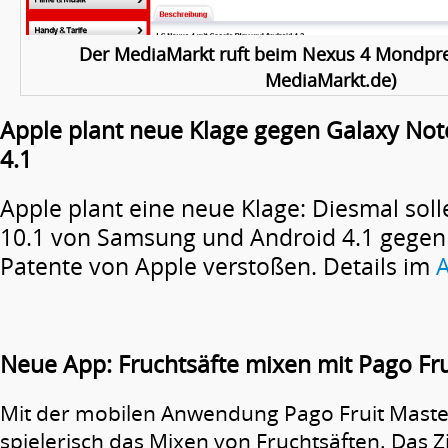
Der MediaMarkt ruft beim Nexus 4 Mondprei
MediaMarkt.de)
Apple plant neue Klage gegen Galaxy Not
4.1
Apple plant eine neue Klage: Diesmal sol
10.1 von Samsung und Android 4.1 gegen 
Patente von Apple verstoßen. Details im
A
Neue App: Fruchtsäfte mixen mit Pago Fru
Mit der mobilen Anwendung Pago Fruit Master
spielerisch das Mixen von Fruchtsäften. Das Zie