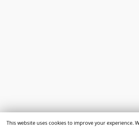
This website uses cookies to improve your experience. We