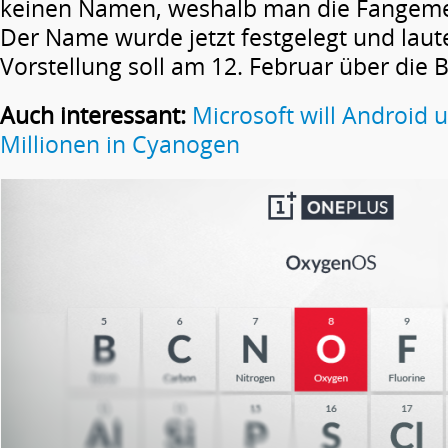
keinen Namen, weshalb man die Fangemei
Der Name wurde jetzt festgelegt und laut
Vorstellung soll am 12. Februar über die
Auch interessant:
Microsoft will Android 
Millionen in Cyanogen