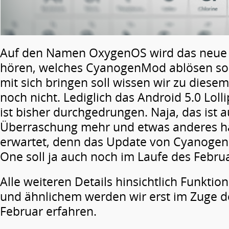
Auf den Namen OxygenOS wird das neue 
hören, welches CyanogenMod ablösen so
mit sich bringen soll wissen wir zu diesem
noch nicht. Lediglich das Android 5.0 Lolli
ist bisher durchgedrungen. Naja, das ist a
Überraschung mehr und etwas anderes hä
erwartet, denn das Update von Cyanogen
One soll ja auch noch im Laufe des Februa
Alle weiteren Details hinsichtlich Funkti
und ähnlichem werden wir erst im Zuge d
Februar erfahren.