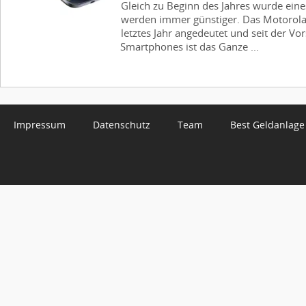
Gleich zu Beginn des Jahres wurde eine
werden immer günstiger. Das Motorola
letztes Jahr angedeutet und seit der Vo
Smartphones ist das Ganze ...
Impressum
Datenschutz
Team
Best Geldanlage