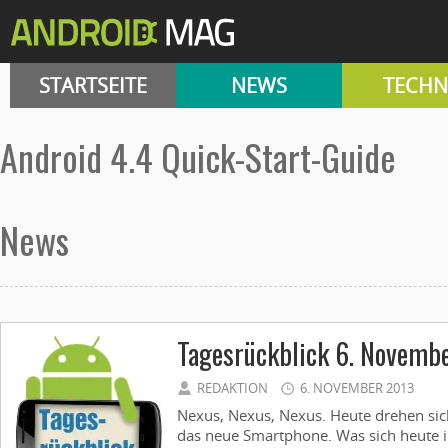
STARTSEITE
NEWS
TECHN
Android 4.4 Quick-Start-Guide
News
Tagesrückblick 6. Novemb
REDAKTION
6. NOVEMBER 2013
Nexus, Nexus, Nexus. Heute drehen sic
das neue Smartphone. Was sich heute i