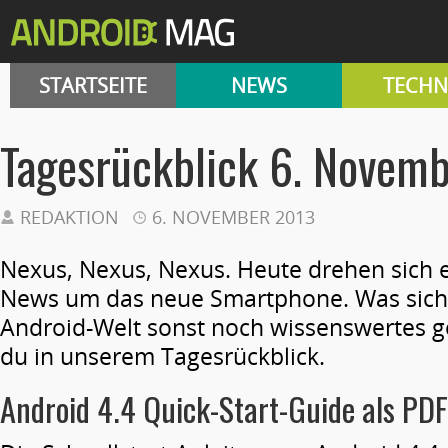
STARTSEITE
NEWS
TECHN
Tagesrückblick 6. Novem
REDAKTION
6. NOVEMBER 2013
Nexus, Nexus, Nexus. Heute drehen sich e
News um das neue Smartphone. Was sich 
Android-Welt sonst noch wissenswertes ge
du in unserem Tagesrückblick.
Android 4.4 Quick-Start-Guide als PD