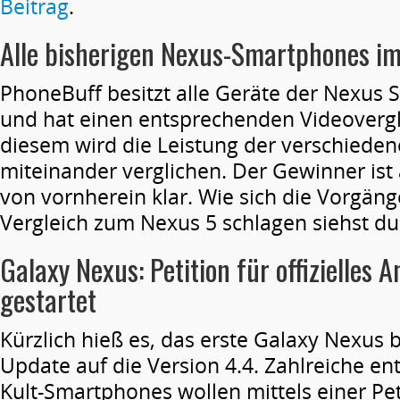
Beitrag
.
Alle bisherigen Nexus-Smartphones im
PhoneBuff besitzt alle Geräte der Nexus
und hat einen entsprechenden Videovergl
diesem wird die Leistung der verschiede
miteinander verglichen. Der Gewinner ist 
von vornherein klar. Wie sich die Vorgän
Vergleich zum Nexus 5 schlagen siehst d
Galaxy Nexus: Petition für offizielles 
gestartet
Kürzlich hieß es, das erste Galaxy Nexus
Update auf die Version 4.4. Zahlreiche en
Kult-Smartphones wollen mittels einer Pe