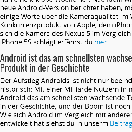
neue Android-Version berichtet haben, m
einige Worte über die Kameraqualität im 
Konkurrenzprodukt von Apple, dem iPhone
sich die Kamera des Nexus 5 im Vergleich
iPhone 5S schlägt erfährst du
hier
.
Android ist das am schnellsten wachs
Produkt in der Geschichte
Der Aufstieg Androids ist nicht nur beeind
historisch: Mit einer Milliarde Nutzern in n
Android das am schnellsten wachsende T
in der Geschichte, und der Boom ist noch 
Wie sich Android im Vergleich mit ander
entwickelt hat siehst du in unserm
Beitra