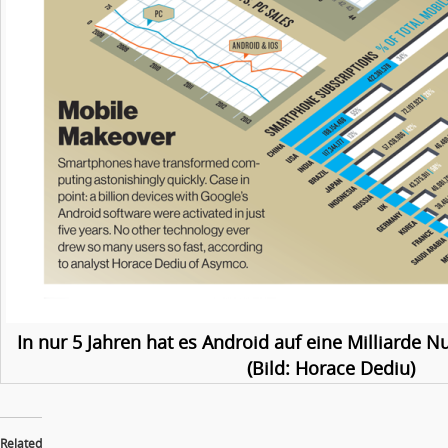
In nur 5 Jahren hat es Android auf eine Milliarde N
(Bild: Horace Dediu)
Related