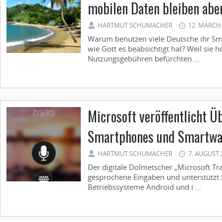
mobilen Daten bleiben abe
HARTMUT SCHUMACHER
12. MARCH
Warum benutzen viele Deutsche ihr Sm
wie Gott es beabsichtigt hat? Weil sie h
Nutzungsgebühren befürchten ...
Microsoft veröffentlicht 
Smartphones und Smartwa
HARTMUT SCHUMACHER
7. AUGUST 
Der digitale Dolmetscher „Microsoft Tra
gesprochene Eingaben und unterstützt
Betriebssysteme Android und i ...