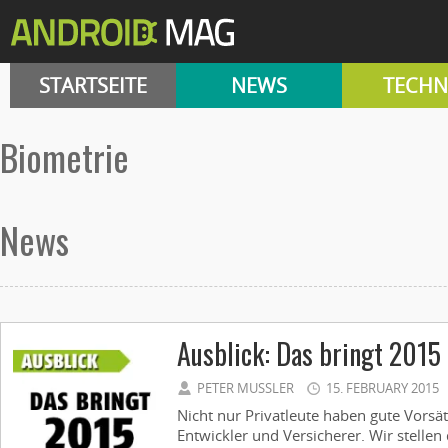
STARTSEITE
NEWS
TECHN
biometrie
News
Ausblick: Das bringt 2015
PETER MUSSLER
15. FEBRUARY 2015
Nicht nur Privatleute haben gute Vorsät
Entwickler und Versicherer. Wir stellen