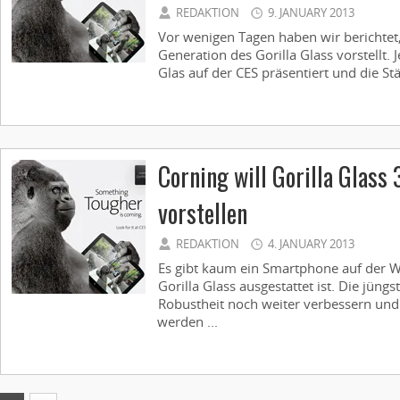
REDAKTION
9. JANUARY 2013
Vor wenigen Tagen haben wir berichtet,
Generation des Gorilla Glass vorstellt. J
Glas auf der CES präsentiert und die Stä
Corning will Gorilla Glass 
vorstellen
REDAKTION
4. JANUARY 2013
Es gibt kaum ein Smartphone auf der We
Gorilla Glass ausgestattet ist. Die jüngs
Robustheit noch weiter verbessern und 
werden ...