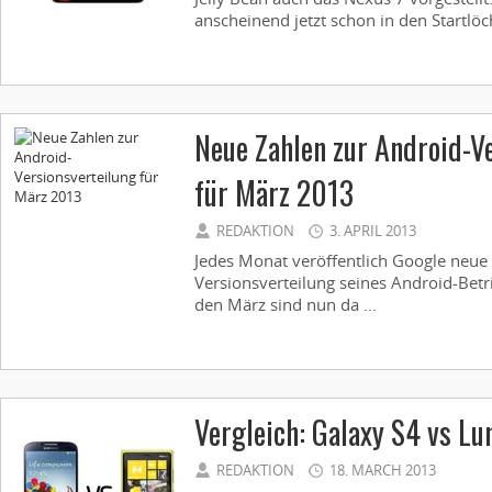
anscheinend jetzt schon in den Startlöch
Neue Zahlen zur Android-V
für März 2013
REDAKTION
3. APRIL 2013
Jedes Monat veröffentlich Google neue
Versionsverteilung seines Android-Betr
den März sind nun da ...
Vergleich: Galaxy S4 vs L
REDAKTION
18. MARCH 2013