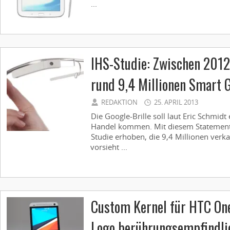
...
IHS-Studie: Zwischen 201
rund 9,4 Millionen Smart 
REDAKTION
25. APRIL 2013
Die Google-Brille soll laut Eric Schmidt 
Handel kommen. Mit diesem Statement
Studie erhoben, die 9,4 Millionen verkau
vorsieht ...
Custom Kernel für HTC On
Logo berührungsempfindli