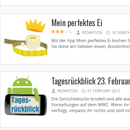
Mein perfektes Ei
REDAKTION
18. MARCH
Mit der App Mein perfektes Ei kochen Sie
Sie diese am liebsten essen. (kostenlos) 
Tagesrückblick 23. Februa
REDAKTION
23. FEBRUARY 2012
Die Gerüchteküche brodelt und alle wa
Vorstellungen auf dem MWC. Wenn ihr 
verfolgt, verpasst ihr nichts und seid i