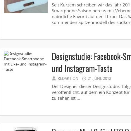
Seit Kurzem schreiben wir das Jahr 201
Smartphone-Saison bereits mit Vehemen
natürliche Favorit auf den Thron: Das
kommenden Spitzenmodell des südkorean
Designstudie: Facebook-Sm
und Instagram-Taste
REDAKTION
21. JUNE 2012
Der Designer dieser Designstudie, Tolga
veröffentlicht, auf dem ein Konzept f
zu sehen ist ...