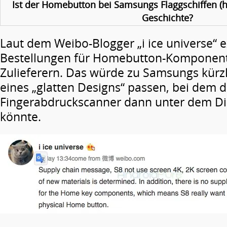
Ist der Homebutton bei Samsungs Flaggschiffen (h
Geschichte?
Laut dem Weibo-Blogger „i ice universe“ e
Bestellungen für Homebutton-Komponent
Zulieferern. Das würde zu Samsungs kürz
eines „glatten Designs“ passen, bei dem d
Fingerabdruckscanner dann unter dem Dis
könnte.