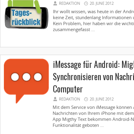
REDAKTION
20. JUNE 2012
Ihr wollt wissen, was heute in der Andr
keine Zeit, stundenlang Informationen 
Kein Problem, hier haben wir die wicht
zusammengefasst ...
iMessage für Android: Migh
Synchronisieren von Nachri
Computer
REDAKTION
20. JUNE 2012
Mit dem Service von iMessage können A
Nachrichten von Ihrem iPhone mit dem 
App Migthy Text bekommen Android-Nut
Funktionalität geboten ...