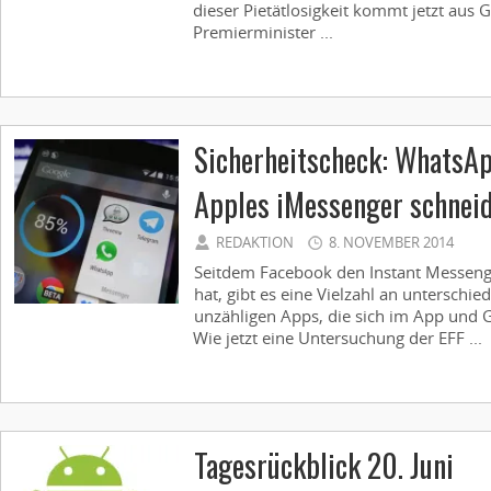
dieser Pietätlosigkeit kommt jetzt aus 
Premierminister ...
Sicherheitscheck: WhatsAp
Apples iMessenger schneid
REDAKTION
8. NOVEMBER 2014
Seitdem Facebook den Instant Messe
hat, gibt es eine Vielzahl an unterschie
unzähligen Apps, die sich im App und G
Wie jetzt eine Untersuchung der EFF ...
Tagesrückblick 20. Juni