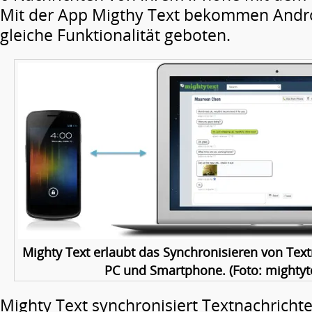
Mit der App Migthy Text bekommen Andro
gleiche Funktionalität geboten.
Mighty Text erlaubt das Synchronisieren von Tex
PC und Smartphone. (Foto: mightyt
Mighty Text synchronisiert Textnachricht