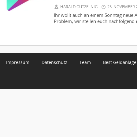
HARALD GUTZELNIG
25. NOVEMBER 
Ihr wollt auch an einem Sonntag neue 
Problem, wir stellen euch nachfolgend
...
Impressum
Datenschutz
Team
Best Geldanlage