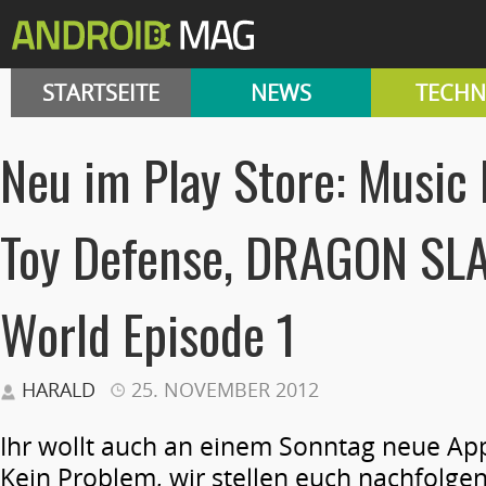
STARTSEITE
NEWS
TECHN
Neu im Play Store: Music
Toy Defense, DRAGON SLA
World Episode 1
HARALD
25. NOVEMBER 2012
Ihr wollt auch an einem Sonntag neue Ap
Kein Problem, wir stellen euch nachfolgen