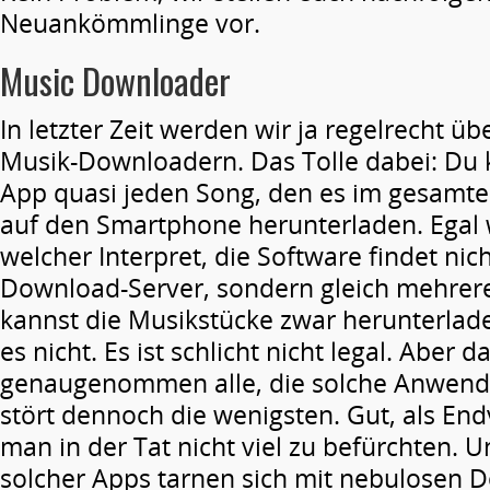
Neuankömmlinge vor.
Music Downloader
In letzter Zeit werden wir ja regelrecht
Musik-Downloadern. Das Tolle dabei: Du 
App quasi jeden Song, den es im gesamte
auf den Smartphone herunterladen. Egal 
welcher Interpret, die Software findet nic
Download-Server, sondern gleich mehrere
kannst die Musikstücke zwar herunterlade
es nicht. Es ist schlicht nicht legal. Aber 
genaugenommen alle, die solche Anwend
stört dennoch die wenigsten. Gut, als En
man in der Tat nicht viel zu befürchten. U
solcher Apps tarnen sich mit nebulosen