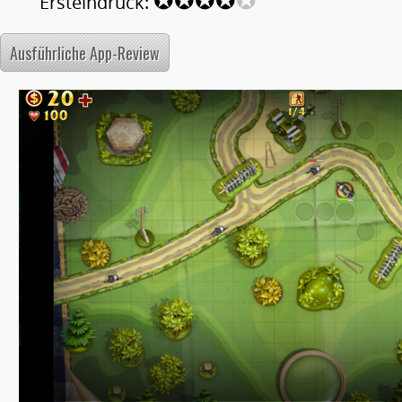
Ersteindruck:
Ausführliche App-Review