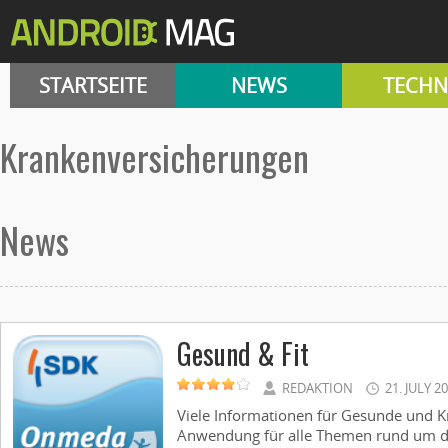
STARTSEITE
NEWS
TECHN
Krankenversicherungen
News
Gesund & Fit
REDAKTION
21. JULY 2
Viele Informationen für Gesunde und Kr
Anwendung für alle Themen rund um de