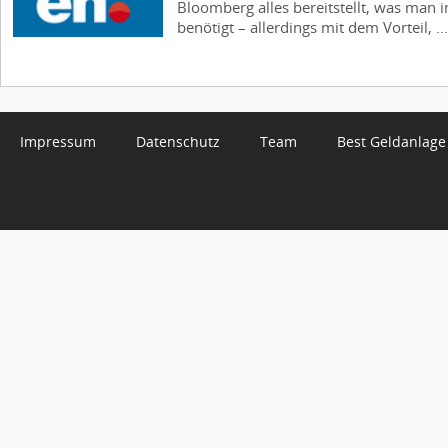
Bloomberg alles bereitstellt, was man 
benötigt – allerdings mit dem Vorteil, ...
Impressum
Datenschutz
Team
Best Geldanlage