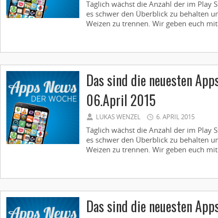
Täglich wächst die Anzahl der im Play S
es schwer den Überblick zu behalten u
Weizen zu trennen. Wir geben euch mit
Das sind die neuesten App
06.April 2015
LUKAS WENZEL
6. APRIL 2015
Täglich wächst die Anzahl der im Play S
es schwer den Überblick zu behalten u
Weizen zu trennen. Wir geben euch mit
Das sind die neuesten App