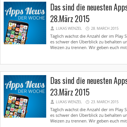
Das sind die neuesten App
28.März 2015
LUKAS WENZEL
28. MARCH 2015
Täglich wächst die Anzahl der im Play S
es schwer den Überblick zu behalten u
Weizen zu trennen. Wir geben euch mit
Das sind die neuesten App
23.März 2015
LUKAS WENZEL
23. MARCH 2015
Täglich wächst die Anzahl der im Play S
es schwer den Überblick zu behalten u
Weizen zu trennen. Wir geben euch mit