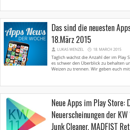
Das sind die neuesten App
18.März 2015
LUKAS WENZEL
18. MARCH 2015
Täglich wächst die Anzahl der im Play S
es schwer den Überblick zu behalten u
Weizen zu trennen. Wir geben euch mit
Neue Apps im Play Store: 
Neuerscheinungen der KW 1
Junk Cleaner, MADFIST Retr