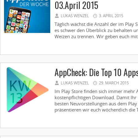
03.April 2015
LUKAS WENZEL
3. APRIL 2015
Täglich wächst die Anzahl der im Play S
es schwer den Überblick zu behalten u
Weizen zu trennen. Wir geben euch mit
AppCheck: Die Top 10 App
LUKAS WENZEL
29. MARCH 2015
Im Play Store finden sich immer mehr
kostenpflichtigen Download. Damit Ihr 
besten Neuvorstellungen aus dem Play S
präsentieren wir euch wöchentlich die T